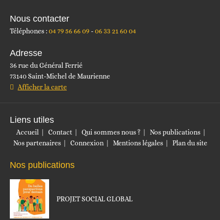
Nous contacter
Téléphones :
04 79 56 66 09
06 33 21 60 04
Adresse
36 rue du Général Ferrié
73140 Saint-Michel de Maurienne
Afficher la carte
Liens utiles
Accueil
Contact
Qui sommes nous ?
Nos publications
Nos partenaires
Connexion
Mentions légales
Plan du site
Nos publications
PROJET SOCIAL GLOBAL