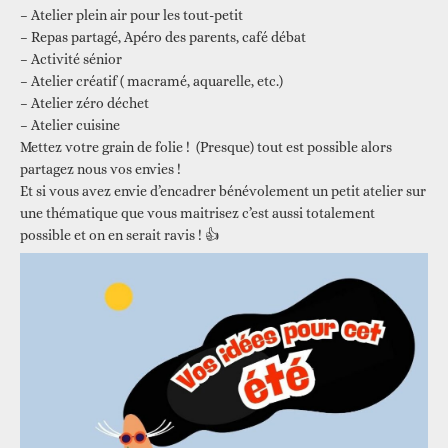
– Atelier plein air pour les tout-petit
– Repas partagé, Apéro des parents, café débat
– Activité sénior
– Atelier créatif ( macramé, aquarelle, etc.)
– Atelier zéro déchet
– Atelier cuisine
Mettez votre grain de folie ! (Presque) tout est possible alors
partagez nous vos envies !
Et si vous avez envie d’encadrer bénévolement un petit atelier sur
une thématique que vous maitrisez c’est aussi totalement
possible et on en serait ravis ! 👍