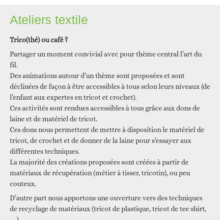
Ateliers textile
Trico(thé) ou café ?
Partager un moment convivial avec pour thème central l’art du
fil.
Des animations autour d’un thème sont proposées et sont
déclinées de façon à être accessibles à tous selon leurs niveaux (de
l’enfant aux expertes en tricot et crochet).
Ces activités sont rendues accessibles à tous grâce aux dons de
laine et de matériel de tricot.
Ces dons nous permettent de mettre à disposition le matériel de
tricot, de crochet et de donner de la laine pour s’essayer aux
différentes techniques.
La majorité des créations proposées sont créées à partir de
matériaux de récupération (métier à tisser, tricotin), ou peu
couteux.
D’autre part nous apportons une ouverture vers des techniques
de recyclage de matériaux (tricot de plastique, tricot de tee shirt,
…)