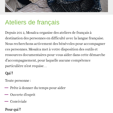
Ateliers de français
Depuis 201 2, Mosaïca organise des ateliers de français à
destination des personnes en difficulté avec la langue française.
Nous recherchons activement des bénévoles pour accompagner
ces personnes. Mosaïca met à votre disposition des outils et
ressources documentaires pour vous aider dans cette démarche
d’accompagnement, pour laquelle aucune compétence
particulière n’est requise…
Qui ?
Toute personne :
Prête à donner du temps pour aider
Ouverte d’esprit
Conviviale
Pour qui ?