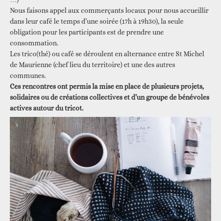
Nous faisons appel aux commerçants locaux pour nous accueillir
dans leur café le temps d’une soirée (17h à 19h30), la seule
obligation pour les participants est de prendre une
consommation.
Les trico(thé) ou café se déroulent en alternance entre St Michel
de Maurienne (chef lieu du territoire) et une des autres
communes.
Ces rencontres ont permis la mise en place de plusieurs projets,
solidaires ou de créations collectives et d’un groupe de bénévoles
actives autour du tricot.