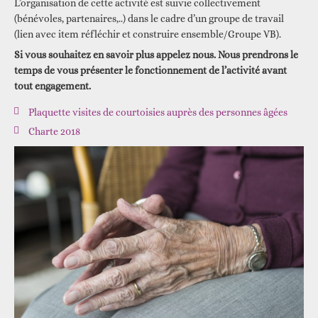
L’organisation de cette activité est suivie collectivement
(bénévoles, partenaires,..) dans le cadre d’un groupe de travail
(lien avec item réfléchir et construire ensemble/Groupe VB).
Si vous souhaitez en savoir plus appelez nous. Nous prendrons le
temps de vous présenter le fonctionnement de l’activité avant
tout engagement.
Plaquette visites de courtoisies auprès des personnes âgées
Charte 2018