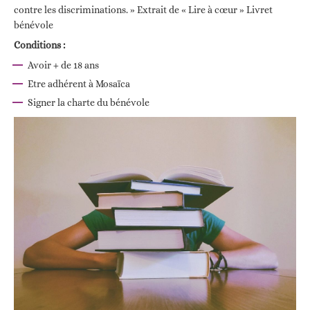
contre les discriminations. » Extrait de « Lire à cœur » Livret
bénévole
Conditions :
Avoir + de 18 ans
Etre adhérent à Mosaïca
Signer la charte du bénévole