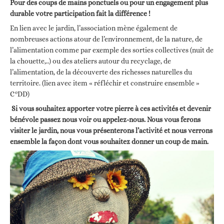
Pour des coups de mains ponctuels ou pour un engagement plus
durable votre participation fait la différence !
En lien avec le jardin, l’association mène également de
nombreuses actions atour de l’environnement, de la nature, de
l’alimentation comme par exemple des sorties collectives (nuit de
la chouette,..) ou des ateliers autour du recyclage, de
l’alimentation, de la découverte des richesses naturelles du
territoire. (lien avec item « réfléchir et construire ensemble »
C°DD)
Si vous souhaitez apporter votre pierre à ces activités et devenir
bénévole passez nous voir ou appelez-nous. Nous vous ferons
visiter le jardin, nous vous présenterons l’activité et nous verrons
ensemble la façon dont vous souhaitez donner un coup de main.