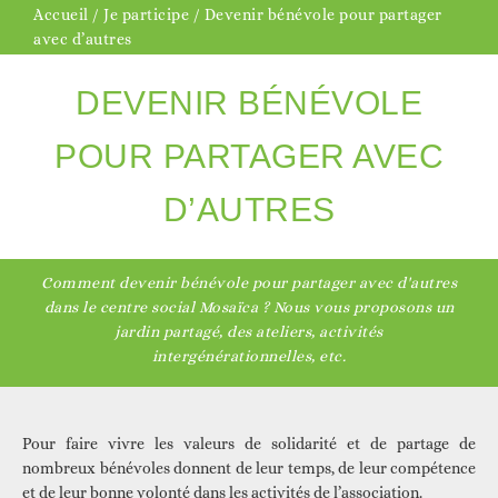
Accueil
/
Je participe
/
Devenir bénévole pour partager
avec d’autres
DEVENIR BÉNÉVOLE
POUR PARTAGER AVEC
D’AUTRES
Comment devenir bénévole pour partager avec d'autres
dans le centre social Mosaïca ? Nous vous proposons un
jardin partagé, des ateliers, activités
intergénérationnelles, etc.
Pour faire vivre les valeurs de solidarité et de partage de
nombreux bénévoles donnent de leur temps, de leur compétence
et de leur bonne volonté dans les activités de l’association.