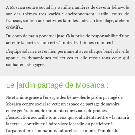
A Mosaïca centre social il y a mille manières de devenir bénévole
sur des thèmes très variés : environnement, jardin, cours de
français, soutien aux activités familles, aides au bricolage, ateliers
créatifs,..
Du coup de main ponctuel jusqu’à la prise de responsabilité d’une
activité la porte est ouverte à toutes les bonnes volontés !
L’équipe salariée est en lien permanent avec chaque bénévole, elle
appuie les dynamiques collectives et elle reçoit tous ceux qui
souhaitent s’engager.
Le jardin partagé de Mosaïca :
Né et animé grâce à l’énergie des bénévoles le jardin partagé de
Mosaïca centre social se veut un espace de partage de savoirs
entre générations, de moments conviviaux, de graines.
L’association accueille tous ceux qui souhaitent mettre « la main à
la terre », contribuer à faire vivre le jardin ou participer à
l’organisation d’animations culturelles. Ici mode d’emploi du