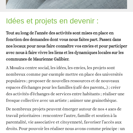
Idées et projets en devenir :
Tout au long de l’année des activités sont mises en place en
fonction des demandes dont vous nous faites part. Passez dans
nos locaux pour nous faire connaître vos envies et pour participer
avec nous à faire vivre les liens et les dynamiques locales sur les
communes de Maurienne Galibier.
A Mosaïca centre social, les idées, les envies, les projets sont
nombreux comme par exemple mettre en place des universités
populaires ; proposer de nouvelles ressources et de nouveaux
espaces d’échanges pour les familles (café des parents,..) ; créer
des activités d’échanges de services entre habitants ; réaliser une
fresque collective avec un artiste ; animer une grainothèque.
De nombreux projets peuvent émerger autour de nos 4 axes de
travail prioritaires : rencontrer l’autre, famille et soutien à la
parentalité, vie associative et citoyenneté, favoriser l’accès aux
droits. Pour pouvoir les réaliser nous avons comme principe : un