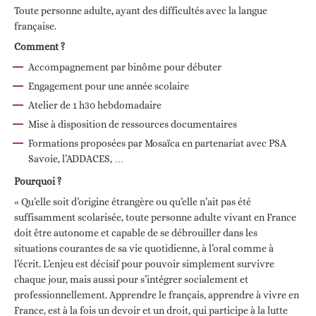
Toute personne adulte, ayant des difficultés avec la langue
française.
Comment ?
Accompagnement par binôme pour débuter
Engagement pour une année scolaire
Atelier de 1 h30 hebdomadaire
Mise à disposition de ressources documentaires
Formations proposées par Mosaïca en partenariat avec PSA
Savoie, l’ADDACES, …
Pourquoi ?
« Qu’elle soit d’origine étrangère ou qu’elle n’ait pas été
suffisamment scolarisée, toute personne adulte vivant en France
doit être autonome et capable de se débrouiller dans les
situations courantes de sa vie quotidienne, à l’oral comme à
l’écrit. L’enjeu est décisif pour pouvoir simplement survivre
chaque jour, mais aussi pour s’intégrer socialement et
professionnellement. Apprendre le français, apprendre à vivre en
France, est à la fois un devoir et un droit, qui participe à la lutte