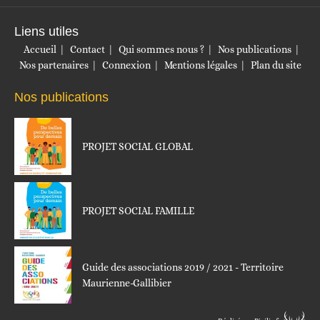
Liens utiles
Accueil
Contact
Qui sommes nous ?
Nos publications
Nos partenaires
Connexion
Mentions légales
Plan du site
Nos publications
PROJET SOCIAL GLOBAL
PROJET SOCIAL FAMILLE
Guide des associations 2019 / 2021 - Territoire
Maurienne-Gallibier