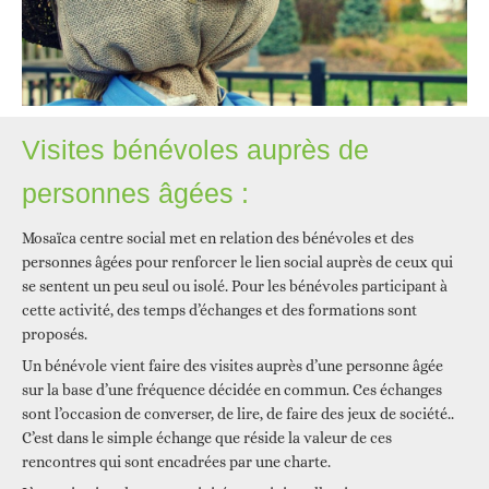
Visites bénévoles auprès de
personnes âgées :
Mosaïca centre social met en relation des bénévoles et des
personnes âgées pour renforcer le lien social auprès de ceux qui
se sentent un peu seul ou isolé. Pour les bénévoles participant à
cette activité, des temps d’échanges et des formations sont
proposés.
Un bénévole vient faire des visites auprès d’une personne âgée
sur la base d’une fréquence décidée en commun. Ces échanges
sont l’occasion de converser, de lire, de faire des jeux de société..
C’est dans le simple échange que réside la valeur de ces
rencontres qui sont encadrées par une charte.