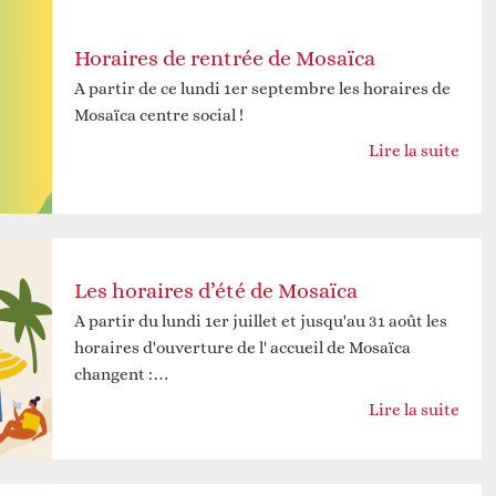
Horaires de rentrée de Mosaïca
A partir de ce lundi 1er septembre les horaires de
Mosaïca centre social !
Lire la suite
Les horaires d’été de Mosaïca
A partir du lundi 1er juillet et jusqu'au 31 août les
horaires d'ouverture de l' accueil de Mosaïca
changent :…
Lire la suite