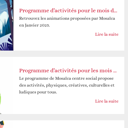
Programme d’activités pour le mois de janvier 2025
Retrouvez les animations proposées par Mosaïca
en Janvier 2025.
Lire la suite
Programme d’activités pour les mois de novembre et décembre 2024
Le programme de Mosaïca centre social propose
des activités, physiques, créatives, culturelles et
ludiques pour tous.
Lire la suite