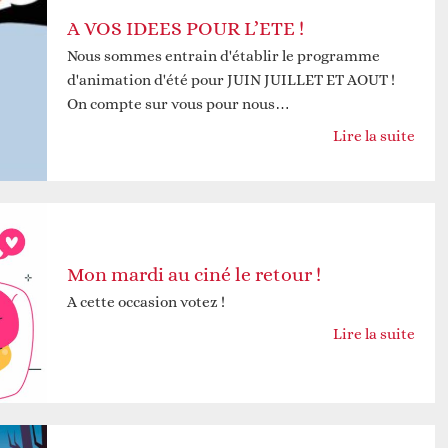
A VOS IDEES POUR L’ETE !
Nous sommes entrain d'établir le programme
d'animation d'été pour JUIN JUILLET ET AOUT !
On compte sur vous pour nous…
Lire la suite
Mon mardi au ciné le retour !
A cette occasion votez !
Lire la suite