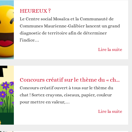
HEUREUX ?
Le Centre social Mosaïca et la Communauté de
Communes Maurienne-Galibier lancent un grand
diagnostic de territoire afin de déterminer
l’indice…
Lire la suite
Concours créatif sur le thème du « chat »
Concours créatif ouvert à tous sur le thème du
chat ! Sortez crayons, ciseaux, papier, couleur
pour mettre en valeur,…
Lire la suite