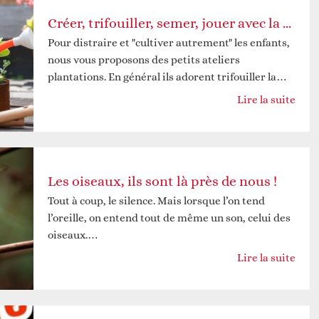
Créer, trifouiller, semer, jouer avec la terre et cuisiner
Pour distraire et "cultiver autrement" les enfants,
nous vous proposons des petits ateliers
plantations. En général ils adorent trifouiller la…
Lire la suite
Les oiseaux, ils sont là près de nous !
Tout à coup, le silence. Mais lorsque l’on tend
l’oreille, on entend tout de même un son, celui des
oiseaux.…
Lire la suite