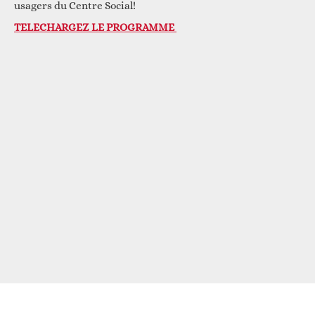
usagers du Centre Social!
TELECHARGEZ LE PROGRAMME