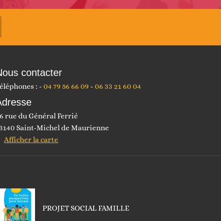
Nous contacter
éléphones :
04 79 56 66 09
06 33 21 60 04
Adresse
6 rue du Général Ferrié
3140 Saint-Michel de Maurienne
Afficher la carte
PROJET SOCIAL FAMILLE