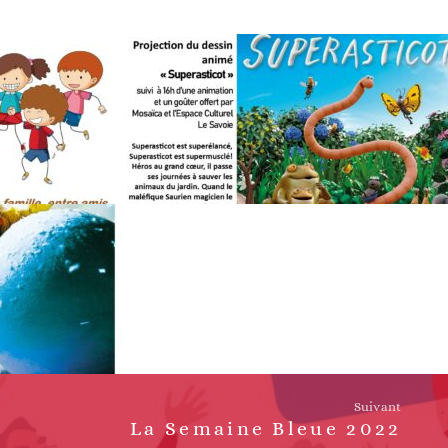
Suivant
La Semaine Bleue 2022