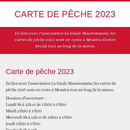
CARTE DE PÊCHE 2023
En lien avec l'association La Gaule Mauriennaise, les
cartes de pêche 2023 sont en vente à Mosaïca Centre
Social tout au long de la saison.
Carte de pêche 2023
En lien avec l’association La Gaule Mauriennaise, les cartes de
pêche 2023 sont en vente à Mosaïca tout au long de la saison.
Horaires d’ouverture :
Lundi 9h à 12h et de 13h30 à 17h30
Mardi 13h30 à 17h30
Mercredi 9h à 12h et de 13h30 à 17h30
Jeudi 13h30 à 17h30