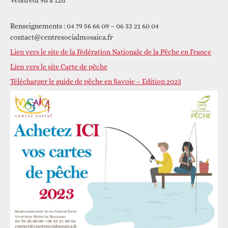
Vendredi 9h à 12h
Renseignements : 04 79 56 66 09 – 06 33 21 60 04
contact@centresocialmosaica.fr
Lien vers le site de la Fédération Nationale de la Pêche en France
Lien vers le site Carte de pêche
Télécharger le guide de pêche en Savoie – Edition 2023