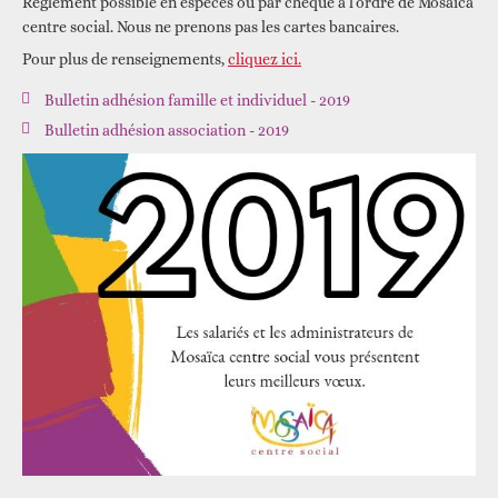
Règlement possible en espèces ou par chèque à l’ordre de Mosaïca
centre social. Nous ne prenons pas les cartes bancaires.
Pour plus de renseignements,
cliquez ici.
Bulletin adhésion famille et individuel - 2019
Bulletin adhésion association - 2019