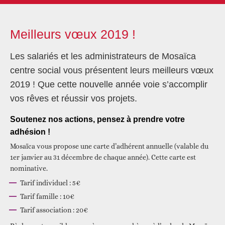
Meilleurs vœux 2019 !
Les salariés et les administrateurs de Mosaïca
centre social vous présentent leurs meilleurs vœux
2019 ! Que cette nouvelle année voie s’accomplir
vos rêves et réussir vos projets.
Soutenez nos actions, pensez à prendre votre
adhésion !
Mosaïca vous propose une carte d’adhérent annuelle (valable du
1er janvier au 31 décembre de chaque année). Cette carte est
nominative.
Tarif individuel : 5€
Tarif famille : 10€
Tarif association : 20€