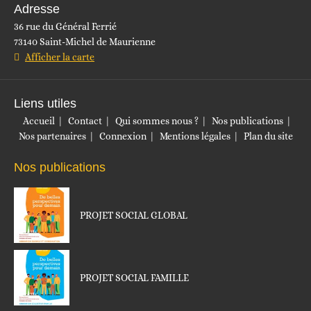
Adresse
36 rue du Général Ferrié
73140 Saint-Michel de Maurienne
Afficher la carte
Liens utiles
Accueil
Contact
Qui sommes nous ?
Nos publications
Nos partenaires
Connexion
Mentions légales
Plan du site
Nos publications
PROJET SOCIAL GLOBAL
PROJET SOCIAL FAMILLE