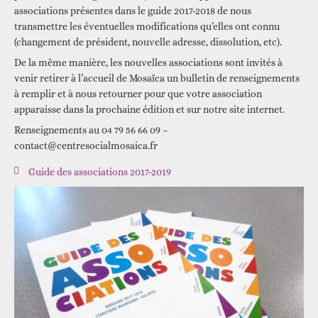
associations présentes dans le guide 2017-2018 de nous
transmettre les éventuelles modifications qu’elles ont connu
(changement de président, nouvelle adresse, dissolution, etc).
De la même manière, les nouvelles associations sont invités à
venir retirer à l’accueil de Mosaïca un bulletin de renseignements
à remplir et à nous retourner pour que votre association
apparaisse dans la prochaine édition et sur notre site internet.
Renseignements au 04 79 56 66 09 –
contact@centresocialmosaica.fr
Guide des associations 2017-2019