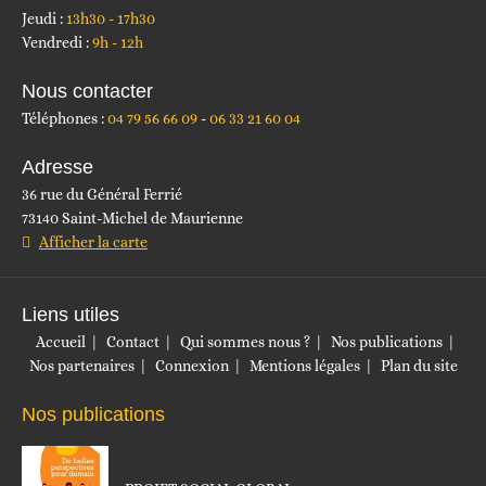
Jeudi :
13h30 - 17h30
Vendredi :
9h - 12h
Nous contacter
Téléphones :
04 79 56 66 09
06 33 21 60 04
Adresse
36 rue du Général Ferrié
73140 Saint-Michel de Maurienne
Afficher la carte
Liens utiles
Accueil
Contact
Qui sommes nous ?
Nos publications
Nos partenaires
Connexion
Mentions légales
Plan du site
Nos publications