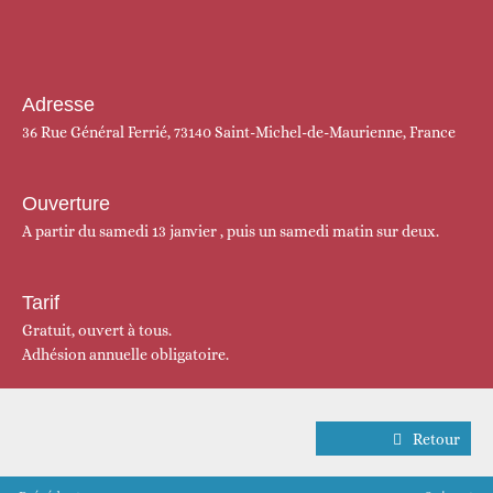
Adresse
36 Rue Général Ferrié, 73140 Saint-Michel-de-Maurienne, France
Ouverture
A partir du samedi 13 janvier , puis un samedi matin sur deux.
Tarif
Gratuit, ouvert à tous.
Adhésion annuelle obligatoire.
Retour