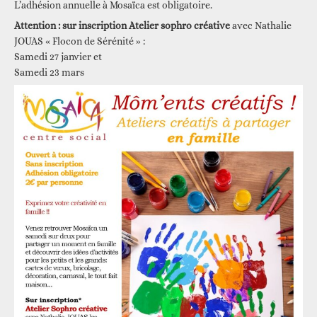
L’adhésion annuelle à Mosaïca est obligatoire.
Attention :
sur inscription
Atelier sophro créative
avec Nathalie
JOUAS « Flocon de Sérénité » :
Samedi 27 janvier et
Samedi 23 mars