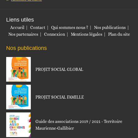
Liens utiles
Accueil
Contact
Qui sommes nous ?
Nos publications
Nos partenaires
Connexion
Mentions légales
Plan du site
Nos publications
PROJET SOCIAL GLOBAL
PROJET SOCIAL FAMILLE
Guide des associations 2019 / 2021 - Territoire
Maurienne-Gallibier