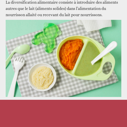
La diversification alimentaire consiste à introduire des aliments
autres que le lait (aliments solides) dans l’alimentation du
nourrisson allaité ou recevant du lait pour nourrissons.