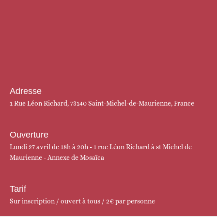
Adresse
1 Rue Léon Richard, 73140 Saint-Michel-de-Maurienne, France
Ouverture
Lundi 27 avril de 18h à 20h - 1 rue Léon Richard à st Michel de
Maurienne - Annexe de Mosaïca
Tarif
Sur inscription / ouvert à tous / 2€ par personne