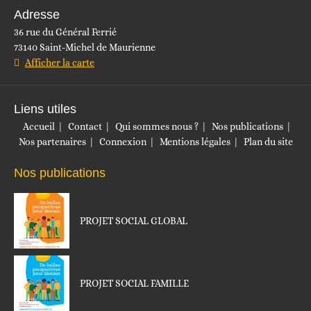
Adresse
36 rue du Général Ferrié
73140 Saint-Michel de Maurienne
Afficher la carte
Liens utiles
Accueil
Contact
Qui sommes nous ?
Nos publications
Nos partenaires
Connexion
Mentions légales
Plan du site
Nos publications
PROJET SOCIAL GLOBAL
PROJET SOCIAL FAMILLE