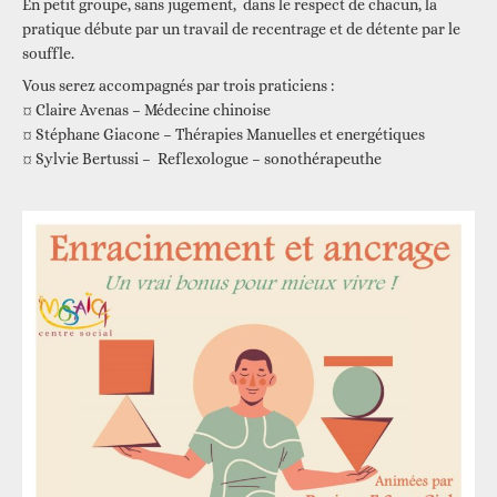
En petit groupe, sans jugement, dans le respect de chacun, la
pratique débute par un travail de recentrage et de détente par le
souffle.
Vous serez accompagnés par trois praticiens :
¤ Claire Avenas – Médecine chinoise
¤ Stéphane Giacone – Thérapies Manuelles et energétiques
¤ Sylvie Bertussi – Reflexologue – sonothérapeuthe