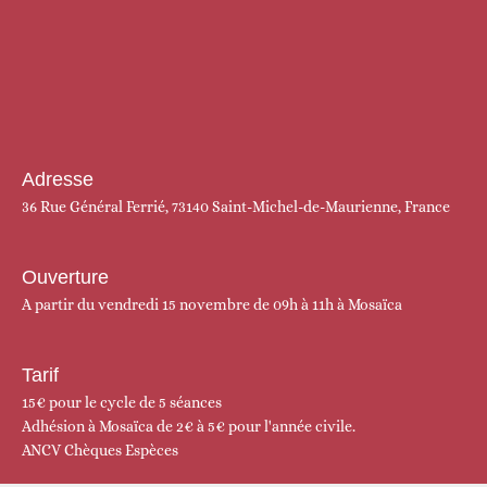
Adresse
36 Rue Général Ferrié, 73140 Saint-Michel-de-Maurienne, France
Ouverture
A partir du vendredi 15 novembre de 09h à 11h à Mosaïca
Tarif
15€ pour le cycle de 5 séances
Adhésion à Mosaïca de 2€ à 5€ pour l'année civile.
ANCV
Chèques
Espèces