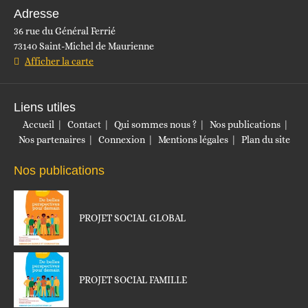
Adresse
36 rue du Général Ferrié
73140 Saint-Michel de Maurienne
Afficher la carte
Liens utiles
Accueil
Contact
Qui sommes nous ?
Nos publications
Nos partenaires
Connexion
Mentions légales
Plan du site
Nos publications
PROJET SOCIAL GLOBAL
PROJET SOCIAL FAMILLE