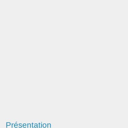
Réfléchir
Présentation