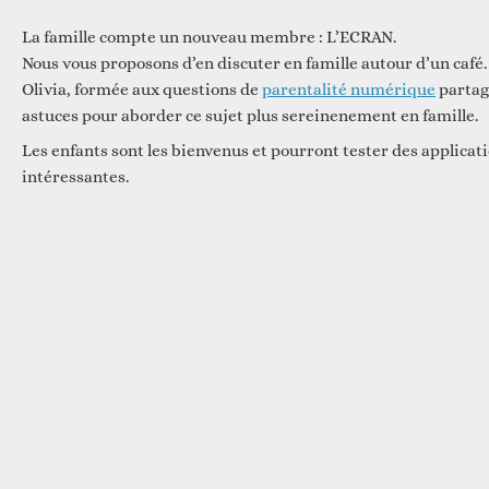
La famille compte un nouveau membre : L’ECRAN.
Nous vous proposons d’en discuter en famille autour d’un café.
Olivia, formée aux questions de
parentalité numérique
partag
astuces pour aborder ce sujet plus sereinenement en famille.
Les enfants sont les bienvenus et pourront tester des applica
intéressantes.