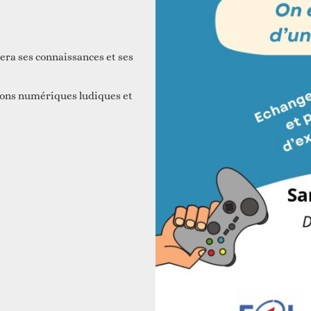
era ses connaissances et ses
tions numériques ludiques et