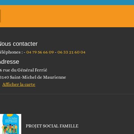
Nous contacter
éléphones :
04 79 56 66 09
06 33 21 60 04
Adresse
6 rue du Général Ferrié
3140 Saint-Michel de Maurienne
Afficher la carte
PROJET SOCIAL FAMILLE