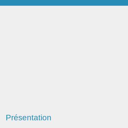
Réfléchir
Présentation