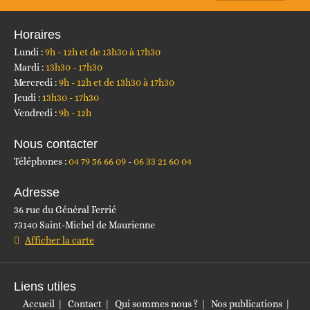
Horaires
Lundi :
9h - 12h et de 13h30 à 17h30
Mardi :
13h30 - 17h30
Mercredi :
9h - 12h et de 13h30 à 17h30
Jeudi :
13h30 - 17h30
Vendredi :
9h - 12h
Nous contacter
Téléphones :
04 79 56 66 09
06 33 21 60 04
Adresse
36 rue du Général Ferrié
73140 Saint-Michel de Maurienne
Afficher la carte
Liens utiles
Accueil
Contact
Qui sommes nous ?
Nos publications