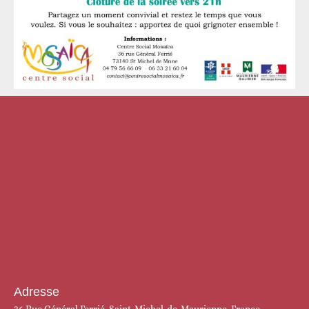
Adresse