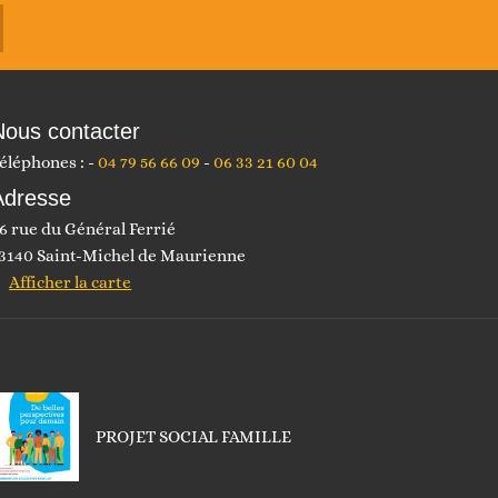
Nous contacter
éléphones :
04 79 56 66 09
06 33 21 60 04
Adresse
6 rue du Général Ferrié
3140 Saint-Michel de Maurienne
Afficher la carte
PROJET SOCIAL FAMILLE