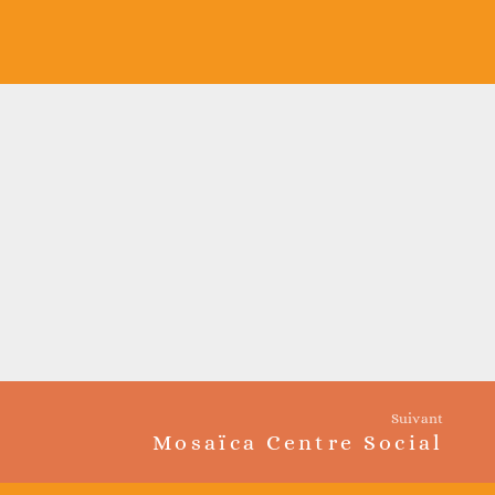
Suivant
Mosaïca Centre Social