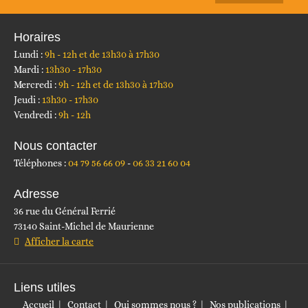
Horaires
Lundi :
9h - 12h et de 13h30 à 17h30
Mardi :
13h30 - 17h30
Mercredi :
9h - 12h et de 13h30 à 17h30
Jeudi :
13h30 - 17h30
Vendredi :
9h - 12h
Nous contacter
Téléphones :
04 79 56 66 09
06 33 21 60 04
Adresse
36 rue du Général Ferrié
73140 Saint-Michel de Maurienne
Afficher la carte
Liens utiles
Accueil
Contact
Qui sommes nous ?
Nos publications