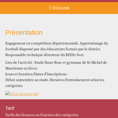
Résumé
Présentation
Engagement en compétition départementale. Apprentissage du
football dispensé par des éducateurs formés par le district.
Responsable technique détenteur du BEES1 foot.
Lieu de l’activité : Stade Faure Brac et gymnase de St Michel de
Maurienne en hiver.
Jours et horaires/Dates d’inscriptions :
Début septembre au stade. Horaires d’entraînement selon les
catégories.
Tarif
Tarifs des licences en fonction des catégories.