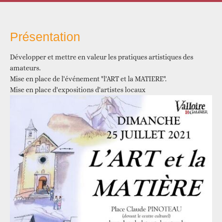
Présentation
Développer et mettre en valeur les pratiques artistiques des
amateurs.
Mise en place de l'événement "l'ART et la MATIERE".
Mise en place d'expositions d'artistes locaux