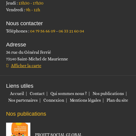
Jeudi :
13h30 - 17h30
Vendredi :
9h - 12h
Nous contacter
Téléphones :
04 79 56 66 09
06 33 21 60 04
Adresse
36 rue du Général Ferrié
73140 Saint-Michel de Maurienne
Afficher la carte
Liens utiles
Accueil
Contact
Qui sommes nous ?
Nos publications
Nos partenaires
Connexion
Mentions légales
Plan du site
Nos publications
PROJET SOCIAL GLOBAL