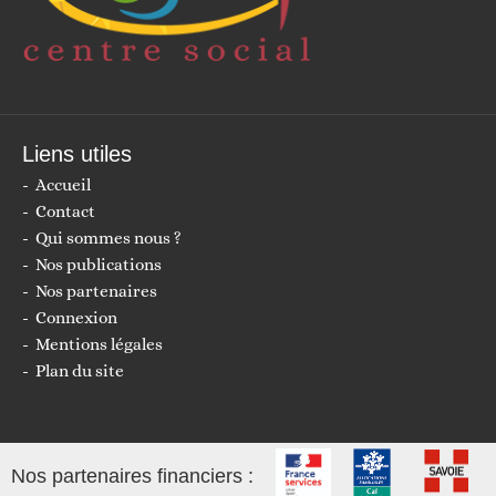
Liens utiles
Accueil
Contact
Qui sommes nous ?
Nos publications
Nos partenaires
Connexion
Mentions légales
Plan du site
Nos partenaires financiers :