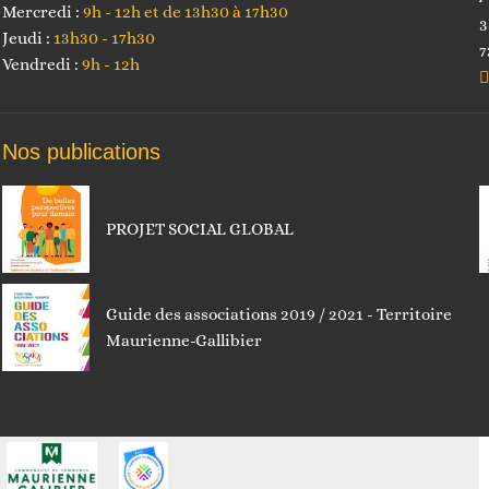
Mercredi :
9h - 12h et de 13h30 à 17h30
3
Jeudi :
13h30 - 17h30
7
Vendredi :
9h - 12h
Nos publications
PROJET SOCIAL GLOBAL
Guide des associations 2019 / 2021 - Territoire
Maurienne-Gallibier