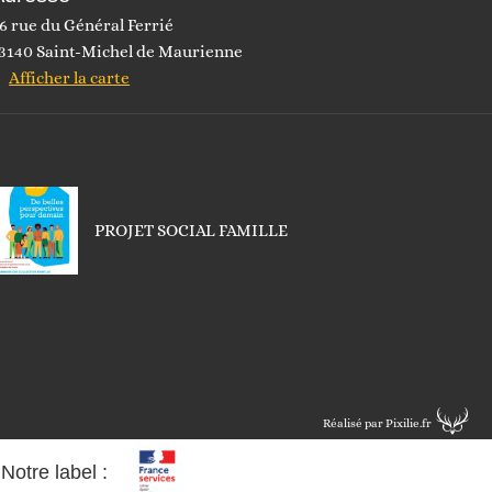
6 rue du Général Ferrié
3140 Saint-Michel de Maurienne
Afficher la carte
PROJET SOCIAL FAMILLE
Réalisé par Pixilie.fr
Notre label :