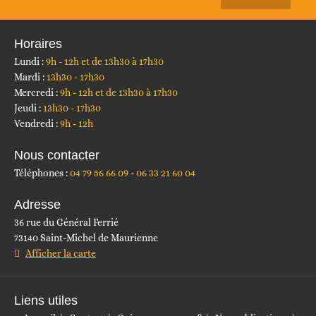
Horaires
Lundi :
9h - 12h et de 13h30 à 17h30
Mardi :
13h30 - 17h30
Mercredi :
9h - 12h et de 13h30 à 17h30
Jeudi :
13h30 - 17h30
Vendredi :
9h - 12h
Nous contacter
Téléphones :
04 79 56 66 09
06 33 21 60 04
Adresse
36 rue du Général Ferrié
73140 Saint-Michel de Maurienne
Afficher la carte
Liens utiles