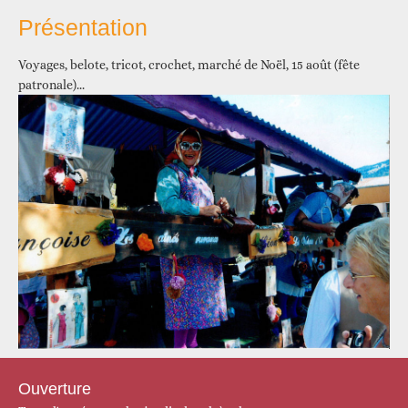
Présentation
Voyages, belote, tricot, crochet, marché de Noël, 15 août (fête
patronale)...
Ouverture