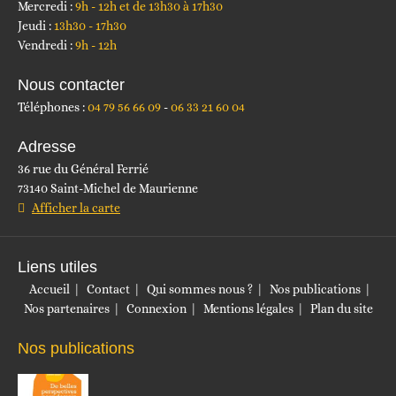
Mercredi :
9h - 12h et de 13h30 à 17h30
Jeudi :
13h30 - 17h30
Vendredi :
9h - 12h
Nous contacter
Téléphones :
04 79 56 66 09
06 33 21 60 04
Adresse
36 rue du Général Ferrié
73140 Saint-Michel de Maurienne
Afficher la carte
Liens utiles
Accueil
Contact
Qui sommes nous ?
Nos publications
Nos partenaires
Connexion
Mentions légales
Plan du site
Nos publications