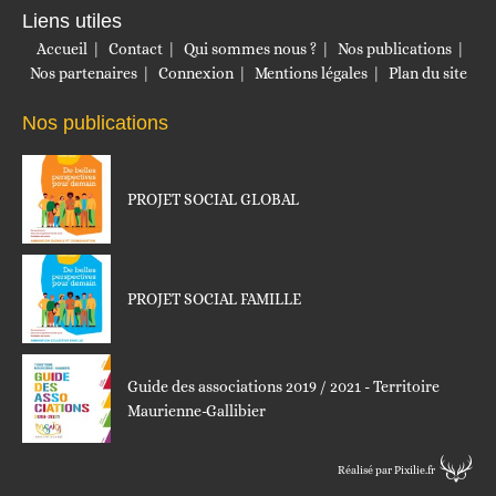
Liens utiles
Accueil
Contact
Qui sommes nous ?
Nos publications
Nos partenaires
Connexion
Mentions légales
Plan du site
Nos publications
PROJET SOCIAL GLOBAL
PROJET SOCIAL FAMILLE
Guide des associations 2019 / 2021 - Territoire
Maurienne-Gallibier
Réalisé par Pixilie.fr