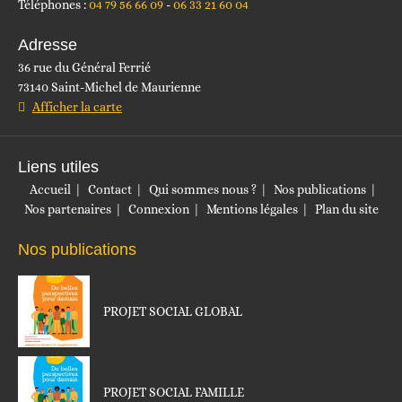
Téléphones :
04 79 56 66 09
06 33 21 60 04
Adresse
36 rue du Général Ferrié
73140 Saint-Michel de Maurienne
Afficher la carte
Liens utiles
Accueil
Contact
Qui sommes nous ?
Nos publications
Nos partenaires
Connexion
Mentions légales
Plan du site
Nos publications
PROJET SOCIAL GLOBAL
PROJET SOCIAL FAMILLE