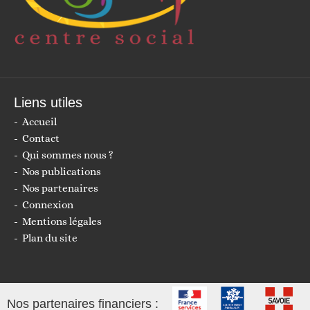
Liens utiles
Accueil
Contact
Qui sommes nous ?
Nos publications
Nos partenaires
Connexion
Mentions légales
Plan du site
Nos partenaires financiers :