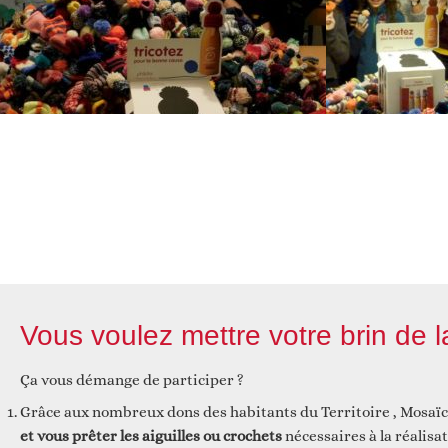
Vous voulez mettre votre brin de l
Ça vous démange de participer ?
Grâce aux nombreux dons des habitants du Territoire , Mosaï
et vous prêter les aiguilles ou crochets
nécessaires à la réalisa