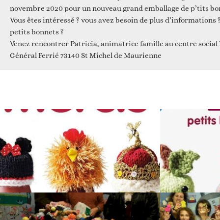
novembre 2020 pour un nouveau grand emballage de p’tits bo
Vous êtes intéressé ? vous avez besoin de plus d’informations 
petits bonnets ?
Venez rencontrer Patricia, animatrice famille au centre social 
Général Ferrié 73140 St Michel de Maurienne