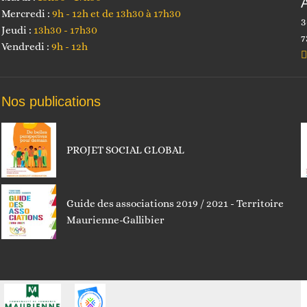
Mercredi :
9h - 12h et de 13h30 à 17h30
3
Jeudi :
13h30 - 17h30
7
Vendredi :
9h - 12h
Nos publications
PROJET SOCIAL GLOBAL
Guide des associations 2019 / 2021 - Territoire
Maurienne-Gallibier