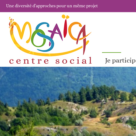
Une diversité d’approches pour un même projet
Je partici