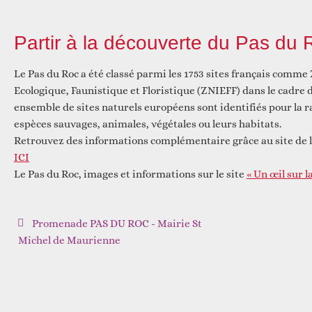
Partir à la découverte du Pas du 
Réfléchir
Le Pas du Roc a été classé parmi les 1753 sites français comme
Ecologique, Faunistique et Floristique (ZNIEFF) dans le cadre
ensemble de sites naturels européens sont identifiés pour la ra
espèces sauvages, animales, végétales ou leurs habitats.
Retrouvez des informations complémentaire grâce au site de la
ICI
Le Pas du Roc, images et informations sur le site
« Un œil sur l
Promenade PAS DU ROC - Mairie St
Michel de Maurienne