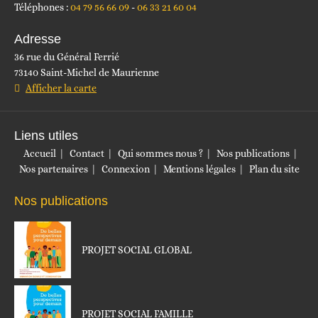
Téléphones :
04 79 56 66 09
06 33 21 60 04
Adresse
36 rue du Général Ferrié
73140 Saint-Michel de Maurienne
Afficher la carte
Liens utiles
Accueil
Contact
Qui sommes nous ?
Nos publications
Nos partenaires
Connexion
Mentions légales
Plan du site
Nos publications
PROJET SOCIAL GLOBAL
PROJET SOCIAL FAMILLE