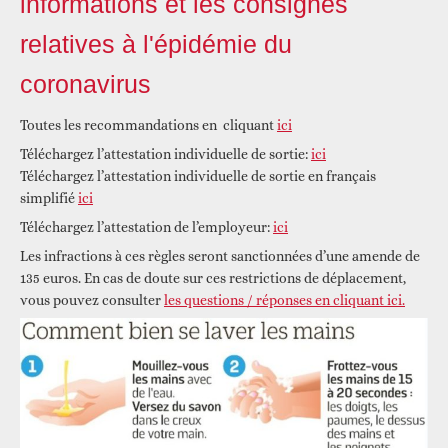
informations et les consignes
relatives à l'épidémie du
coronavirus
Toutes les recommandations en cliquant
ici
Téléchargez l’attestation individuelle de sortie:
ici
Téléchargez l’attestation individuelle de sortie en français
simplifié
ici
Téléchargez l’attestation de l’employeur:
ici
Les infractions à ces règles seront sanctionnées d’une amende de
135 euros. En cas de doute sur ces restrictions de déplacement,
vous pouvez consulter
les questions / réponses en cliquant ici.