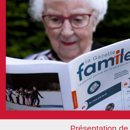
Présentation de