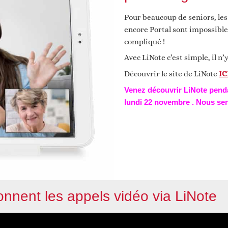
Pour beaucoup de seniors, le
encore Portal sont impossible
compliqué !
Avec LiNote c’est simple, il n
Découvrir le site de LiNote
IC
Venez découvrir LiNote pen
lundi 22 novembre . Nous ser
nnent les appels vidéo via LiNote