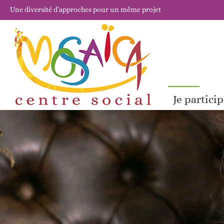
Une diversité d’approches pour un même projet
Je partici