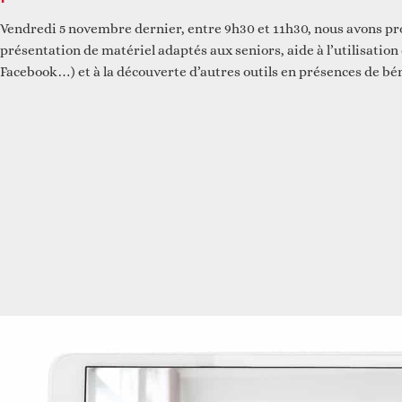
Vendredi 5 novembre dernier, entre 9h30 et 11h30, nous avons pr
présentation de matériel adaptés aux seniors, aide à l’utilisatio
Réfléchir
Facebook…) et à la découverte d’autres outils en présences de bén