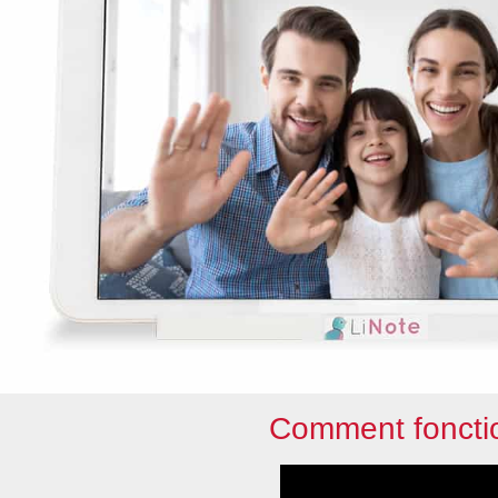
Comment fonctio