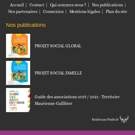
Accueil
Contact
Qui sommes nous ?
Nos publications
Nos partenaires
Connexion
Mentions légales
Plan du site
Nos publications
PROJET SOCIAL GLOBAL
PROJET SOCIAL FAMILLE
Guide des associations 2019 / 2021 - Territoire
Maurienne-Gallibier
Réalisé par Pixilie.fr