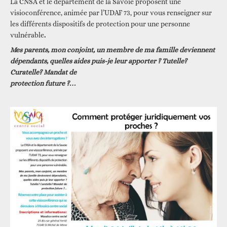
La CNSA et le département de la Savoie proposent une
visioconférence, animée par l’UDAF 73, pour vous renseigner sur
les différents dispositifs de protection pour une personne
vulnérable
.
Mes parents, mon conjoint, un membre de ma famille deviennent
dépendants, quelles aides puis-je leur apporter ? Tutelle?
Curatelle? Mandat de
protection future ?…