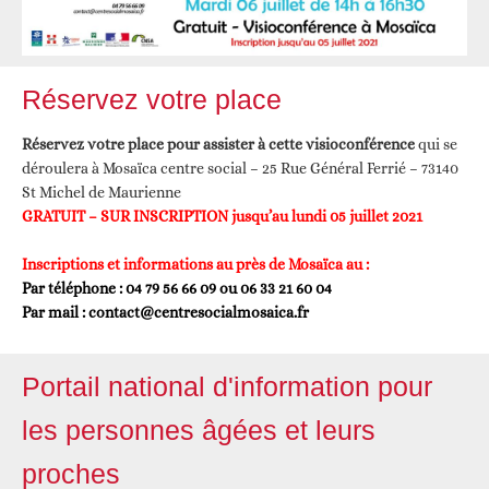
Réservez votre place
Réservez votre place pour assister à cette visioconférence
qui se
déroulera à Mosaïca centre social – 25 Rue Général Ferrié – 73140
St Michel de Maurienne
GRATUIT – SUR INSCRIPTION jusqu’au lundi 05 juillet 2021
Inscriptions et informations au près de Mosaïca au :
Par téléphone : 04 79 56 66 09 ou 06 33 21 60 04
Par mail : contact@centresocialmosaica.fr
Portail national d'information pour
les personnes âgées et leurs
proches