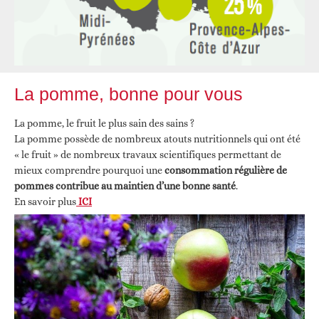
La pomme, bonne pour vous
La pomme, le fruit le plus sain des sains ?
La pomme possède de nombreux atouts nutritionnels qui ont été
« le fruit » de nombreux travaux scientifiques permettant de
mieux comprendre pourquoi une
consommation régulière de
pommes contribue au maintien d’une bonne santé
.
En savoir plus
ICI