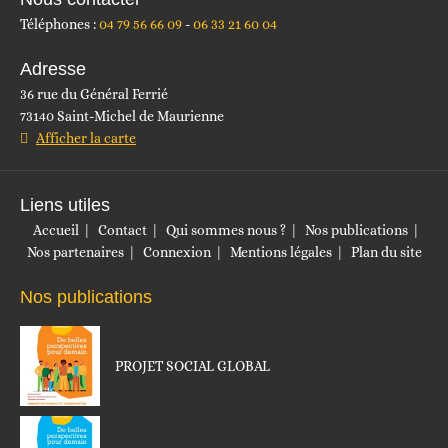
Téléphones :
04 79 56 66 09
06 33 21 60 04
Adresse
36 rue du Général Ferrié
73140 Saint-Michel de Maurienne
Afficher la carte
Liens utiles
Accueil
Contact
Qui sommes nous ?
Nos publications
Nos partenaires
Connexion
Mentions légales
Plan du site
Nos publications
PROJET SOCIAL GLOBAL