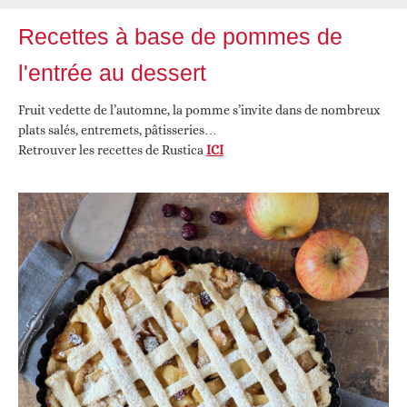
Recettes à base de pommes de
l'entrée au dessert
Fruit vedette de l’automne, la pomme s’invite dans de nombreux
plats salés, entremets, pâtisseries…
Retrouver les recettes de Rustica
ICI