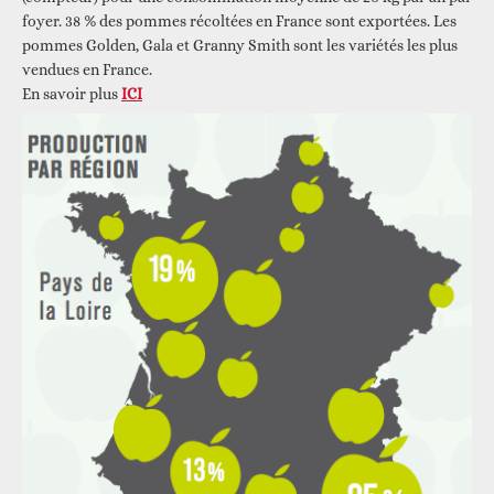
foyer. 38 % des pommes récoltées en France sont exportées. Les
pommes Golden, Gala et Granny Smith sont les variétés les plus
vendues en France.
En savoir plus
ICI