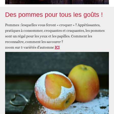
Des pommes pour tous les goûts !
Pommes : lesquelles vous feront « croquer » ? Appétissantes,
pratiques à consommer, croquantes et craquantes, les pommes
sont un régal pour les yeux et les papilles. Comment les
reconnaître, comment les savourer ?
zoom sur 5 variétés d’automne
ICI