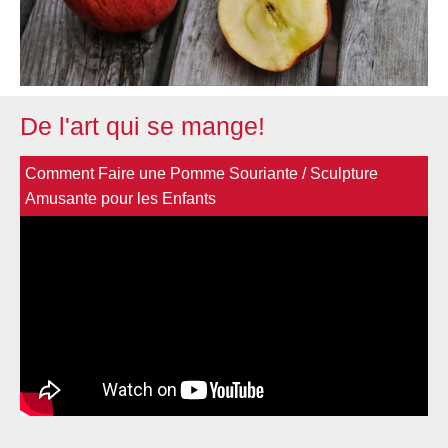
De l'art qui se mange!
Comment Faire une Pomme Souriante / Sculpture
Amusante pour les Enfants