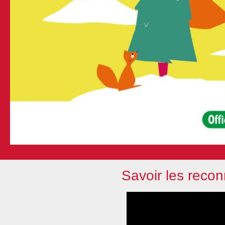
Savoir les recon