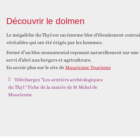
Réfléchir
Découvrir le dolmen
Le mégalithe du Thyl est un énorme bloc d’éboulement contr
véritables qui ont été érigés par les hommes.
Formé d’un bloc monumental reposant naturellement sur une 
servi d’abri aux bergers et agriculteurs.
En savoir plus sur le site de
Maurienne Tourisme
Téléchargez "Les sentiers archéologiques
du Thyl " Fiche de la mairie de St Mchel de
Maurienne