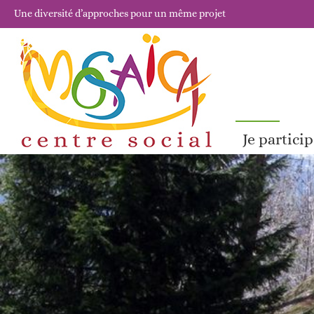
Une diversité d’approches pour un même projet
Je partici