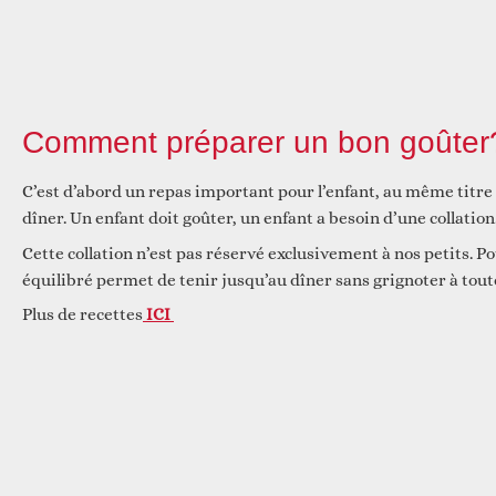
Réfléchir
Comment préparer un bon goûter
C’est d’abord un repas important pour l’enfant, au même titre
dîner. Un enfant doit goûter, un enfant a besoin d’une collation
Cette collation n’est pas réservé exclusivement à nos petits. Po
équilibré permet de tenir jusqu’au dîner sans grignoter à tout
Plus de recettes
ICI