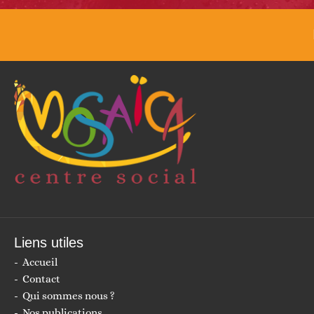
Liens utiles
Accueil
Contact
Qui sommes nous ?
Nos publications