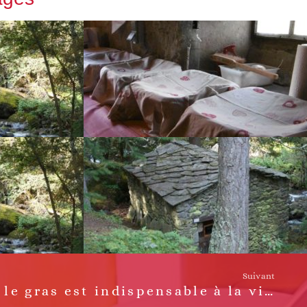
Suivant
Pourquoi le gras est indispensable à la vie ?