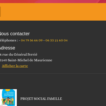
Nous contacter
éléphones :
04 79 56 66 09
06 33 21 60 04
Adresse
6 rue du Général Ferrié
3140 Saint-Michel de Maurienne
Afficher la carte
PROJET SOCIAL FAMILLE