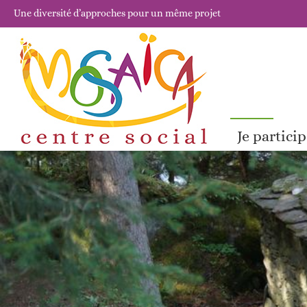
Une diversité d’approches pour un même projet
Je partici