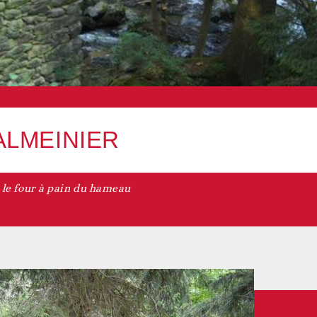
ALMEINIER
 le four à pain du hameau